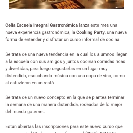
Celia Escuela Integral Gastronómica
lanza este mes una
nueva experiencia gastronómica, la
Cooking Party
, una nueva
forma de entender y disfrutar un curso informal de cocina.
Se trata de una nueva tendencia en la cual los alumnos llegan
a la escuela con sus amigos y juntos cocinan comidas ricas
y divertidas, para luego degustarlas en un lugar muy
distendido, escuchando música con una copa de vino, como
si estuvieran en un restó.
Se trata de un nuevo concepto en la que se plantea terminar
la semana de una manera distendida, rodeados de lo mejor
del mundo gourmet.
Están abiertas las inscripciones para este nuevo curso que