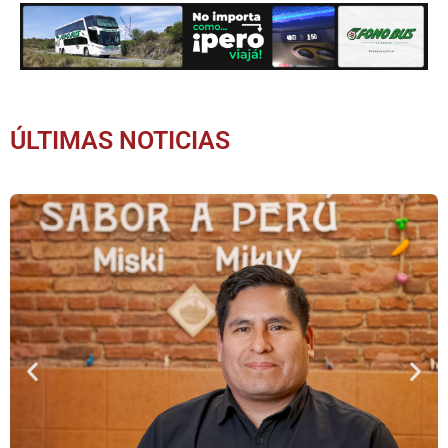
ÚLTIMAS NOTICIAS