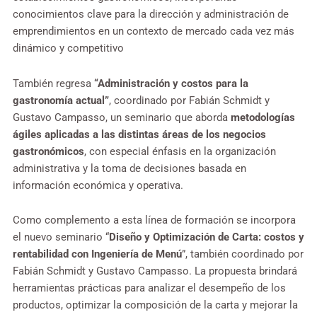
conocimientos clave para la dirección y administración de
emprendimientos en un contexto de mercado cada vez más
dinámico y competitivo
También regresa
“Administración y costos para la
gastronomía actual”
, coordinado por Fabián Schmidt y
Gustavo Campasso, un seminario que aborda
metodologías
ágiles aplicadas a las distintas áreas de los negocios
gastronómicos
, con especial énfasis en la organización
administrativa y la toma de decisiones basada en
información económica y operativa.
Como complemento a esta línea de formación se incorpora
el nuevo seminario “
Diseño y Optimización de Carta: costos y
rentabilidad con Ingeniería de Menú
”, también coordinado por
Fabián Schmidt y Gustavo Campasso. La propuesta brindará
herramientas prácticas para analizar el desempeño de los
productos, optimizar la composición de la carta y mejorar la