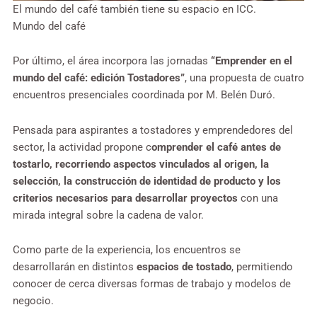
El mundo del café también tiene su espacio en ICC.
Mundo del café
Por último, el área incorpora las jornadas
“Emprender en el
mundo del café: edición Tostadores”
, una propuesta de cuatro
encuentros presenciales coordinada por M. Belén Duró.
Pensada para aspirantes a tostadores y emprendedores del
sector, la actividad propone c
omprender el café antes de
tostarlo, recorriendo aspectos vinculados al origen, la
selección, la construcción de identidad de producto y los
criterios necesarios para desarrollar proyectos
con una
mirada integral sobre la cadena de valor.
Como parte de la experiencia, los encuentros se
desarrollarán en distintos
espacios de tostado
, permitiendo
conocer de cerca diversas formas de trabajo y modelos de
negocio.