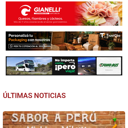
ÚLTIMAS NOTICIAS