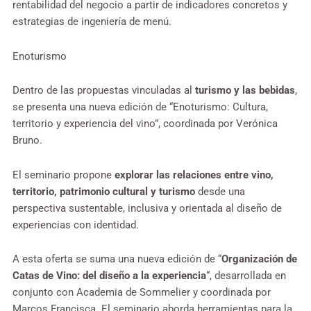
rentabilidad del negocio a partir de indicadores concretos y
estrategias de ingeniería de menú.
Enoturismo
Dentro de las propuestas vinculadas al
turismo y las bebidas
,
se presenta una nueva edición de “Enoturismo: Cultura,
territorio y experiencia del vino”, coordinada por Verónica
Bruno.
El seminario propone
explorar las relaciones entre vino,
territorio, patrimonio cultural y turismo
desde una
perspectiva sustentable, inclusiva y orientada al diseño de
experiencias con identidad.
A esta oferta se suma una nueva edición de “
Organización de
Catas de Vino: del diseño a la experiencia
“, desarrollada en
conjunto con Academia de Sommelier y coordinada por
Marcos Francisca. El seminario aborda herramientas para la