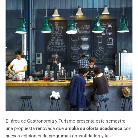
El área de Gastronomía y Turismo presenta este semestre
una propuesta renovada que
amplía su oferta académica
con
nuevas ediciones de programas consolidados y la