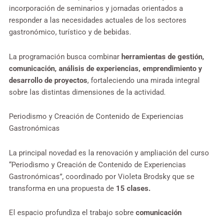
incorporación de seminarios y jornadas orientados a
responder a las necesidades actuales de los sectores
gastronómico, turístico y de bebidas.
La programación busca combinar
herramientas de gestión,
comunicación, análisis de experiencias, emprendimiento y
desarrollo de proyectos
, fortaleciendo una mirada integral
sobre las distintas dimensiones de la actividad.
Periodismo y Creación de Contenido de Experiencias
Gastronómicas
La principal novedad es la renovación y ampliación del curso
“Periodismo y Creación de Contenido de Experiencias
Gastronómicas”, coordinado por Violeta Brodsky que se
transforma en una propuesta de
15 clases.
El espacio profundiza el trabajo sobre
comunicación