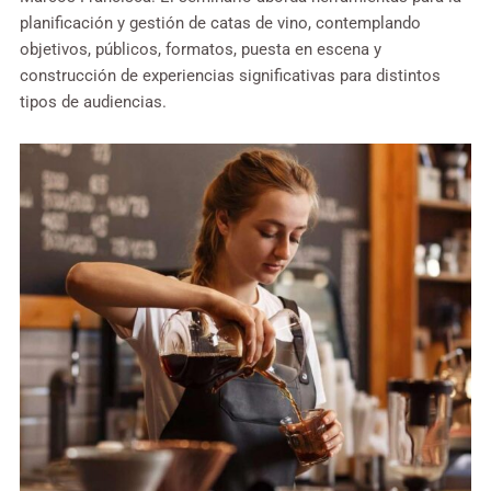
planificación y gestión de catas de vino, contemplando
objetivos, públicos, formatos, puesta en escena y
construcción de experiencias significativas para distintos
tipos de audiencias.