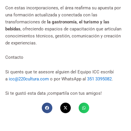
Con estas incorporaciones, el área reafirma su apuesta por
una formación actualizada y conectada con las
transformaciones de
la gastronomía, el turismo y las
bebidas
, ofreciendo espacios de capacitación que articulan
conocimientos técnicos, gestión, comunicación y creación
de experiencias.
Contacto
Si querés que te asesore alguien del Equipo ICC escribí
a
icc@220cultura.com
o por WhatsApp al
351 3395082
.
Si te gustó esta data ¡compartila con tus amigos!