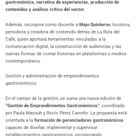
gastronómica, narrativa de experiencias, producción de
contenidos y análisis crítico del sector
.
Además, incorpora como docente a
Majo Quinteros
, locutora,
periodista y creadora de contenido detrás de La Ruta del
Café, quien aportará herramientas vinculadas a la
comunicación digital, la construcción de audiencias y las
nuevas formas de contar historias en plataformas y medios
contemporáneos.
Gestión y administración de emprendimientos
gastronómicos
En el campo de la gestión, se suma una nueva edición de
“Gestión de Emprendimientos Gastronómicos”
, coordinada
por Paula Massuh y Rocío Pérez Carreño. La propuesta está
orientada a la
formación de gerenciadores gastronómicos
capaces de diseñar, implementar y supervisar
establecimientos gastronómicos, incorporando