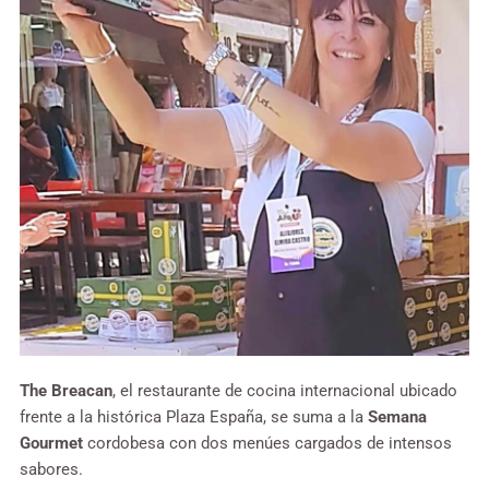
The Breacan
, el
restaurante de cocina internacional ubicado
frente a la histórica Plaza España, se suma a la
Semana
Gourmet
cordobesa con dos menúes cargados de intensos
sabores.