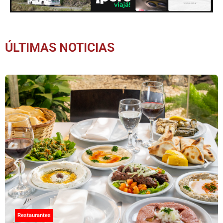
ÚLTIMAS NOTICIAS
Restaurantes