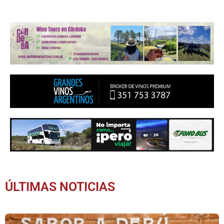
ÚLTIMAS NOTICIAS