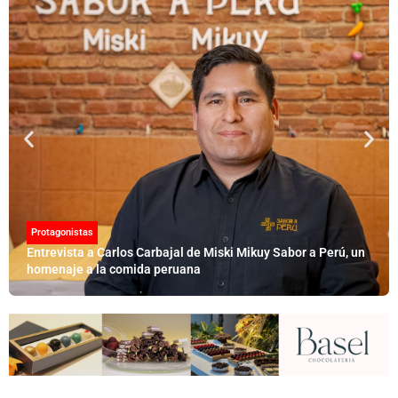
Protagonistas
Entrevista a Carlos Carbajal de Miski Mikuy Sabor a Perú, un
homenaje a la comida peruana