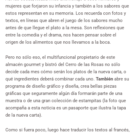
mujeres que forjaron su infancia y también a los sabores que
estos representan en su memoria. Los recuerda con fotos y
textos, en líneas que abren el juego de los sabores mucho
antes de que llegue el plato a la mesa. Son reflexiones que
entre la comedia y el drama, nos hacen pensar sobre el
origen de los alimentos que nos llevamos a la boca.
Pero no sólo eso, el multifuncional propietario de este
almacén gourmet y bistró del Cerro de las Rosas no sólo
decide cada mes cómo serán los platos de la nueva carta, o
qué ingredientes deberá combinar cada uno.
También
abre su
programa de diseño gráfico y diseña, crea bellas piezas
gráficas que seguramente algún día formarán parte de una
muestra o de una gran colección de estampitas (la foto que
acompaña a esta noticia es un pasaporte que ilustra la tapa
de la nueva carta).
Como si fuera poco, luego
hace traducir los textos al francés,