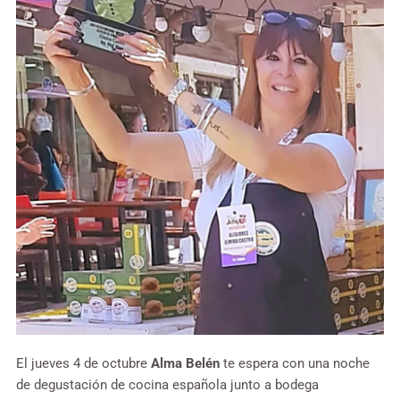
El jueves 4 de octubre
Alma Belén
te espera con una noche
de degustación de cocina española junto a bodega