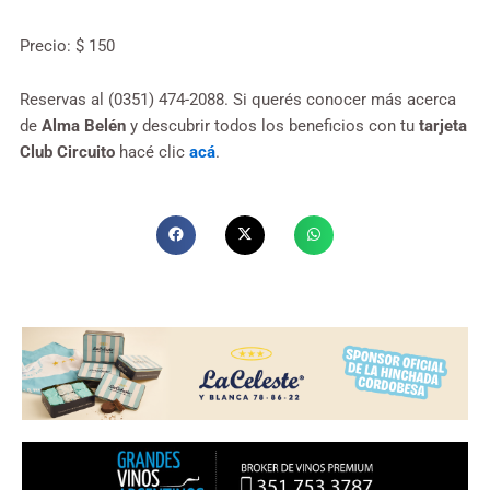
Precio: $ 150
Reservas al (0351) 474-2088. Si querés conocer más acerca
de
Alma Belén
y descubrir todos los beneficios con tu
tarjeta
Club Circuito
hacé clic
acá
.