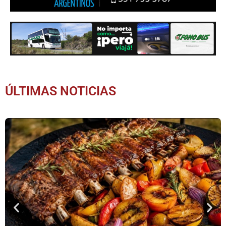
ÚLTIMAS NOTICIAS