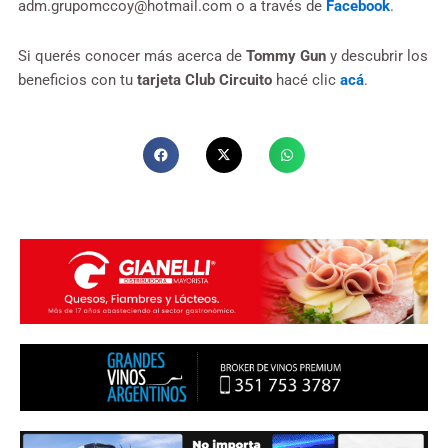
adm.grupomccoy@hotmail.com
o a través de
Facebook
.
Si querés conocer más acerca de
Tommy Gun
y descubrir los
beneficios con tu
tarjeta Club Circuito
hacé clic
acá
.