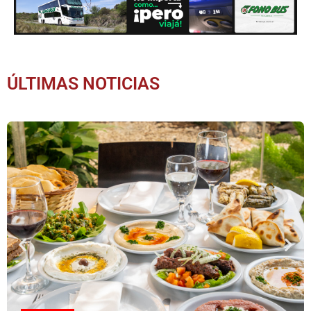
ÚLTIMAS NOTICIAS