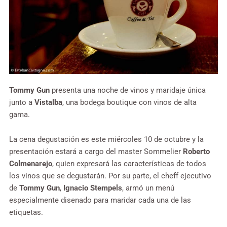
Tommy Gun
presenta una noche de vinos y maridaje única
junto a
Vistalba
, una bodega boutique con vinos de alta
gama.
La cena degustación es este miércoles 10 de octubre y la
presentación estará a cargo del master Sommelier
Roberto
Colmenarejo
, quien expresará las características de todos
los vinos que se degustarán. Por su parte, el cheff ejecutivo
de
Tommy Gun
,
Ignacio Stempels
, armó un menú
especialmente disenado para maridar cada una de las
etiquetas.