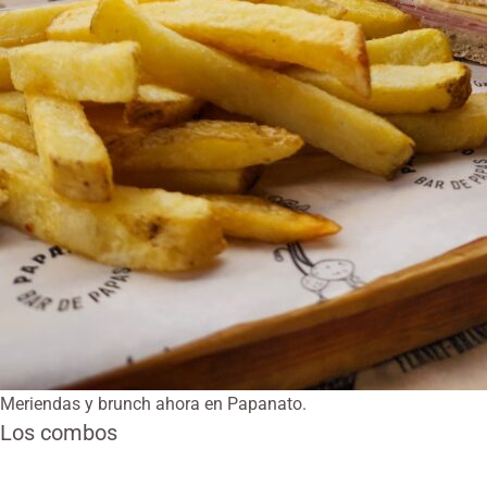
Meriendas y brunch ahora en Papanato.
Los combos