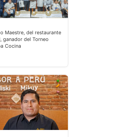
o Maestre, del restaurante
, ganador del Torneo
a Cocina