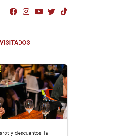
VISITADOS
tarot y descuentos: la