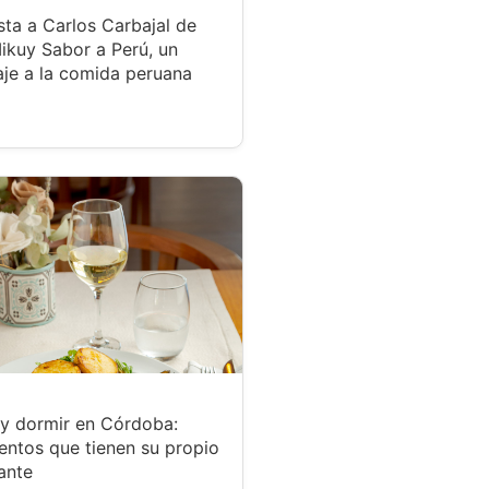
sta a Carlos Carbajal de
ikuy Sabor a Perú, un
je a la comida peruana
y dormir en Córdoba:
entos que tienen su propio
ante