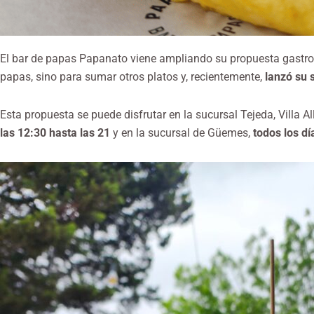
El bar de papas Papanato viene ampliando su propuesta gastro
papas, sino para sumar otros platos y, recientemente,
lanzó su 
Esta propuesta se puede disfrutar en la sucursal Tejeda, Villa A
las 12:30 hasta las 21
y en la sucursal de Güemes,
todos los dí