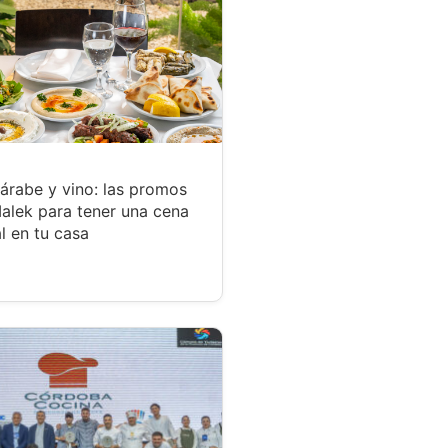
árabe y vino: las promos
alek para tener una cena
l en tu casa