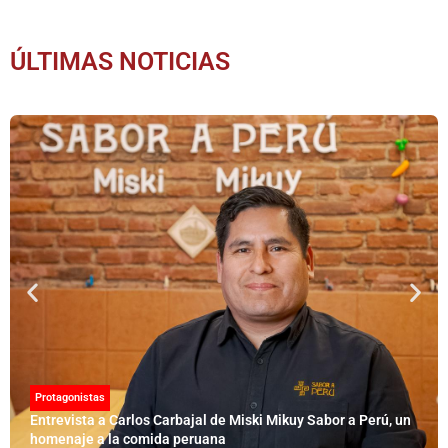
ÚLTIMAS NOTICIAS
Protagonistas
Entrevista a Carlos Carbajal de Miski Mikuy Sabor a Perú, un
homenaje a la comida peruana