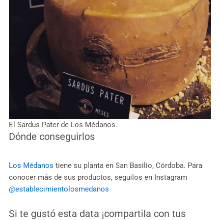
El Sardus Pater de Los Médanos.
Dónde conseguirlos
Los Médanos
tiene su planta en San Basilio, Córdoba. Para
conocer más de sus productos, seguilos en Instagram
@establecimientolosmedanos
Si te gustó esta data ¡compartila con tus