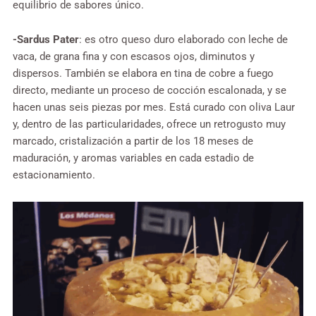
equilibrio de sabores único.
-Sardus Pater
: es otro queso duro elaborado con leche de
vaca, de grana fina y con escasos ojos, diminutos y
dispersos. También se elabora en tina de cobre a fuego
directo, mediante un proceso de cocción escalonada, y se
hacen unas seis piezas por mes. Está curado con oliva Laur
y, dentro de las particularidades, ofrece un retrogusto muy
marcado, cristalización a partir de los 18 meses de
maduración, y aromas variables en cada estadio de
estacionamiento.