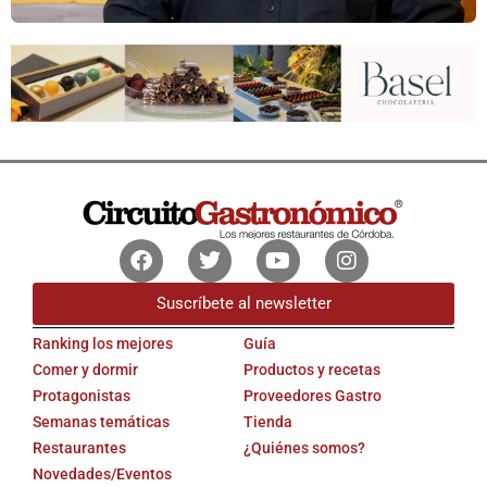
Facebook
Twitter
Youtube
Instagram
Suscríbete al newsletter
Ranking los mejores
Guía
Comer y dormir
Productos y recetas
Protagonistas
Proveedores Gastro
Semanas temáticas
Tienda
Restaurantes
¿Quiénes somos?
Novedades/Eventos