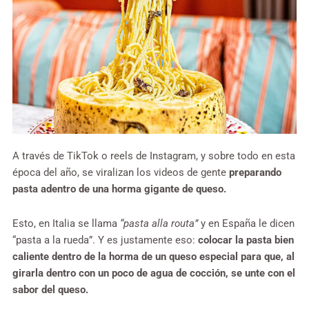
A través de TikTok o reels de Instagram, y sobre todo en esta
época del año, se viralizan los videos de gente
preparando
pasta adentro de una horma gigante de queso.
Esto, en Italia se llama
“pasta alla routa”
y en España le dicen
“pasta a la rueda”. Y es justamente eso:
colocar la pasta bien
caliente dentro de la horma de un queso especial para que, al
girarla dentro con un poco de agua de cocción, se unte con el
sabor del queso.