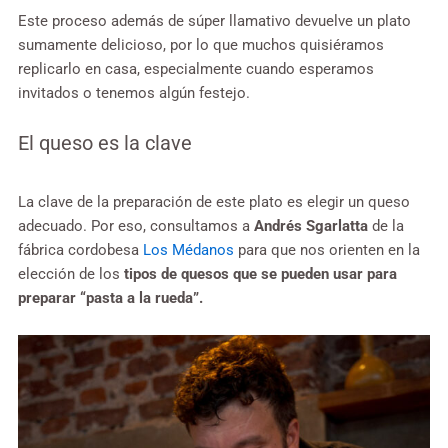
Este proceso además de súper llamativo devuelve un plato
sumamente delicioso, por lo que muchos quisiéramos
replicarlo en casa, especialmente cuando esperamos
invitados o tenemos algún festejo.
El queso es la clave
La clave de la preparación de este plato es elegir un queso
adecuado. Por eso, consultamos a
Andrés Sgarlatta
de la
fábrica cordobesa
Los Médanos
para que nos orienten en la
elección de los
tipos de quesos que se pueden usar para
preparar “pasta a la rueda”.