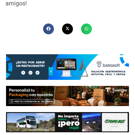
amigos!