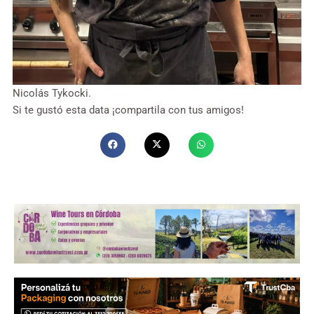
Nicolás Tykocki.
Si te gustó esta data ¡compartila con tus amigos!