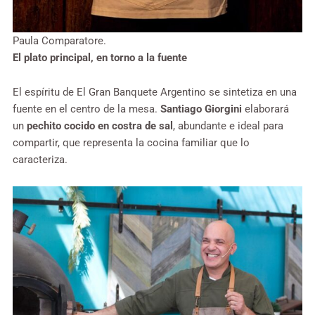
Paula Comparatore.
El plato principal, en torno a la fuente
El espíritu de El Gran Banquete Argentino se sintetiza en una
fuente en el centro de la mesa.
Santiago Giorgini
elaborará
un
pechito cocido en costra de sal
, abundante e ideal para
compartir, que representa la cocina familiar que lo
caracteriza.