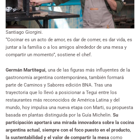
Santiago Giorgini.
“Cocinar es un acto de amor, es dar de comer, es dar vida, es
juntar a la familia o a los amigos alrededor de una mesa y
compartir un momento”, sostiene el chef.
Germán Martitegui,
una de las figuras más influyentes de la
gastronomía argentina contemporánea, también formará
parte de Caminos y Sabores edición BNA. Tras una
trayectoria que lo llevó a posicionar a Tegui entre los
restaurantes más reconocidos de América Latina y del
mundo, hoy impulsa una nueva etapa con Marti, su propuesta
basada en plantas distinguida por la Guía Michelin.
Su
participación aportará una mirada innovadora sobre la cocina
argentina actual, siempre con el foco puesto en el producto,
la sustentabilidad y el valor de compartir la mesa
como