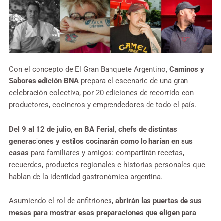
Con el concepto de El Gran Banquete Argentino,
Caminos y
Sabores edición BNA
prepara el escenario de una gran
celebración colectiva, por 20 ediciones de recorrido con
productores, cocineros y emprendedores de todo el país.
Del 9 al 12 de julio, en BA Ferial
,
chefs de distintas
generaciones y estilos cocinarán como lo harían en sus
casas
para familiares y amigos: compartirán recetas,
recuerdos, productos regionales e historias personales que
hablan de la identidad gastronómica argentina.
Asumiendo el rol de anfitriones,
abrirán las puertas de sus
mesas para mostrar esas preparaciones que eligen para