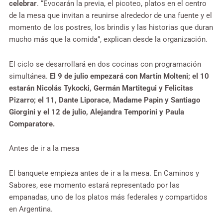
celebrar
. “Evocarán la previa, el picoteo, platos en el centro
de la mesa que invitan a reunirse alrededor de una fuente y el
momento de los postres, los brindis y las historias que duran
mucho más que la comida”, explican desde la organización.
El ciclo se desarrollará en dos cocinas con programación
simultánea.
El 9 de julio empezará con Martín Molteni; el 10
estarán Nicolás Tykocki, Germán Martitegui y Felicitas
Pizarro; el 11, Dante Liporace, Madame Papin y Santiago
Giorgini y el 12 de julio, Alejandra Temporini y Paula
Comparatore.
Antes de ir a la mesa
El banquete empieza antes de ir a la mesa. En Caminos y
Sabores, ese momento estará representado por las
empanadas, uno de los platos más federales y compartidos
en Argentina.