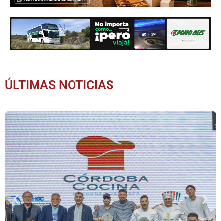
ÚLTIMAS NOTICIAS