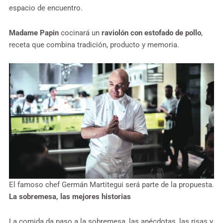
espacio de encuentro.
Madame Papin
cocinará un
raviolón con estofado de pollo
,
receta que combina tradición, producto y memoria.
El famoso chef Germán Martitegui será parte de la propuesta.
La sobremesa, las mejores historias
La comida da paso a la sobremesa, las anécdotas, las risas y