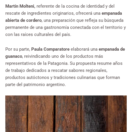
Martín Molteni,
referente de la cocina de identidad y del
rescate de ingredientes originarios, ofrecerá una
empanada
abierta de cordero
, una preparación que refleja su búsqueda
permanente de una gastronomía conectada con el territorio y
con las raíces culturales del país.
Por su parte,
Paula Comparatore
elaborará una
empanada de
guanaco
, reivindicando uno de los productos más
representativos de la Patagonia. Su propuesta resume años
de trabajo dedicados a rescatar sabores regionales,
productos autóctonos y tradiciones culinarias que forman
parte del patrimonio argentino.