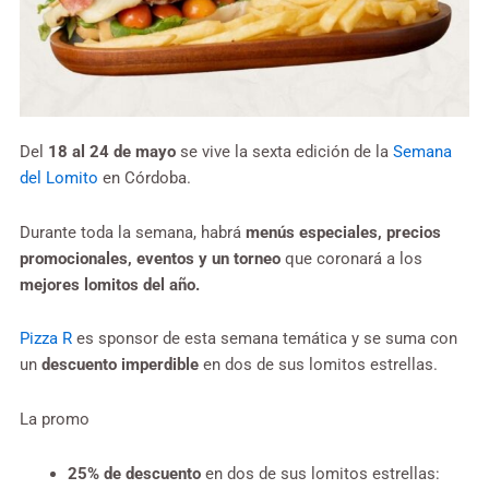
Del
18 al 24 de mayo
se vive la sexta edición de la
Semana
del Lomito
en Córdoba.
Durante toda la semana, habrá
menús especiales, precios
promocionales, eventos y un torneo
que coronará a los
mejores lomitos del año.
Pizza R
es sponsor de esta semana temática y se suma con
un
descuento imperdible
en dos de sus lomitos estrellas.
La promo
25% de descuento
en dos de sus lomitos estrellas: