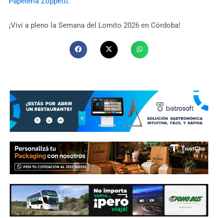
Papelería Zoppetti
.
¡Viví a pleno la Semana del Lomito 2026 en Córdoba!