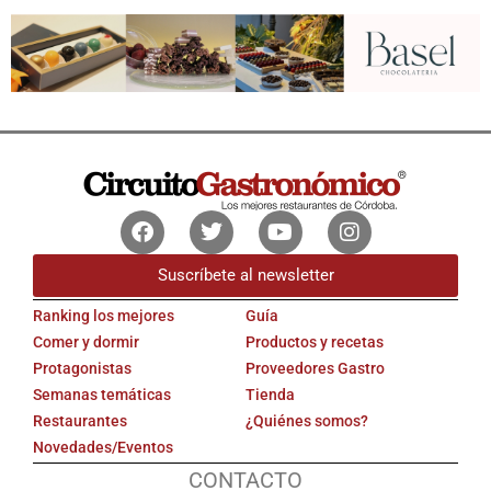
Facebook
Twitter
Youtube
Instagram
Suscríbete al newsletter
Ranking los mejores
Guía
Comer y dormir
Productos y recetas
Protagonistas
Proveedores Gastro
Semanas temáticas
Tienda
Restaurantes
¿Quiénes somos?
Novedades/Eventos
CONTACTO