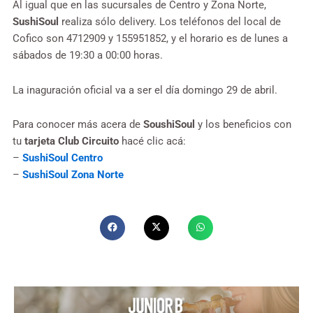
Al igual que en las sucursales de Centro y Zona Norte,
SushiSoul
realiza sólo delivery. Los teléfonos del local de
Cofico son 4712909 y 155951852, y el horario es de lunes a
sábados de 19:30 a 00:00 horas.
La inaguración oficial va a ser el día domingo 29 de abril.
Para conocer más acera de
SoushiSoul
y los beneficios con
tu
tarjeta Club Circuito
hacé clic acá:
–
SushiSoul Centro
–
SushiSoul Zona Norte