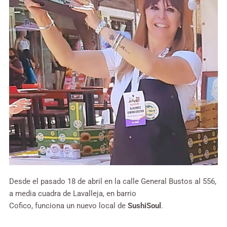
Desde el pasado 18 de abril en la calle General Bustos al 556,
a media cuadra de Lavalleja, en barrio
Cofico, funciona un nuevo local de
SushiSoul
.