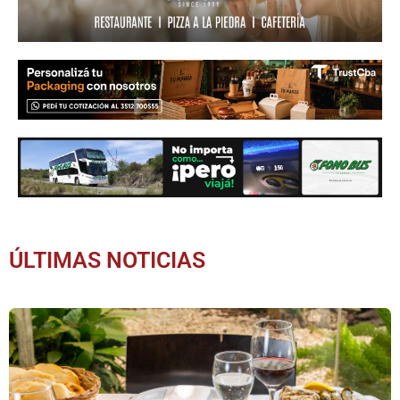
ÚLTIMAS NOTICIAS