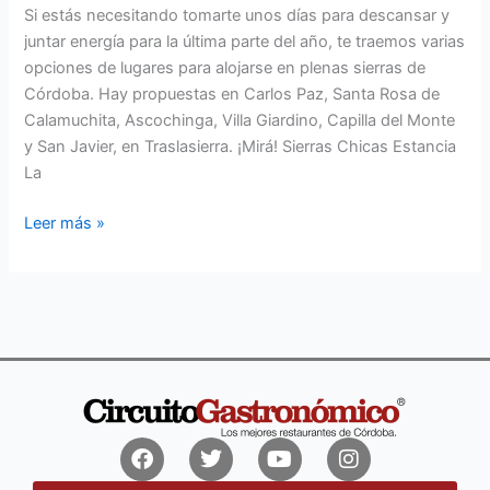
Si estás necesitando tomarte unos días para descansar y
juntar energía para la última parte del año, te traemos varias
opciones de lugares para alojarse en plenas sierras de
Córdoba. Hay propuestas en Carlos Paz, Santa Rosa de
Calamuchita, Ascochinga, Villa Giardino, Capilla del Monte
y San Javier, en Traslasierra. ¡Mirá! Sierras Chicas Estancia
La
Leer más »
Facebook
Twitter
Youtube
Instagram