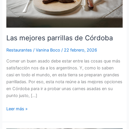
Las mejores parrillas de Córdoba
Restaurantes
/
Vanina Boco
/
22 febrero, 2026
Comer un buen asado debe estar entre las cosas que más
satisfacción nos da a los argentinos. Y, como lo saben
casi en todo el mundo, en esta tierra se preparan grandes
parrilladas. Por eso, esta nota reúne a las mejores opciones
en Córdoba para ir a probar unas carnes asadas en su
punto justo, […]
Leer más »