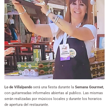
Lo de Villalpando
será una fiesta durante la
Semana Gourmet
,
con guitarreadas informales abiertas al publico. Las mismas
serán realizadas por músicos locales y durante los horarios
de apertura del restaurante.