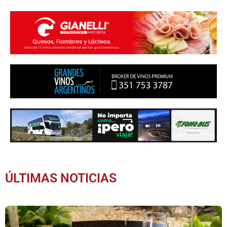
ÚLTIMAS NOTICIAS