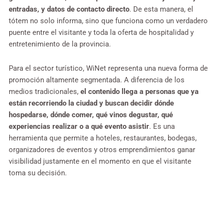
entradas, y datos de contacto directo
. De esta manera, el
tótem no solo informa, sino que funciona como un verdadero
puente entre el visitante y toda la oferta de hospitalidad y
entretenimiento de la provincia.
Para el sector turístico, WiNet representa una nueva forma de
promoción altamente segmentada. A diferencia de los
medios tradicionales,
el contenido llega a personas que ya
están recorriendo la ciudad y buscan decidir dónde
hospedarse, dónde comer, qué vinos degustar, qué
experiencias realizar o a qué evento asistir
. Es una
herramienta que permite a hoteles, restaurantes, bodegas,
organizadores de eventos y otros emprendimientos ganar
visibilidad justamente en el momento en que el visitante
toma su decisión.