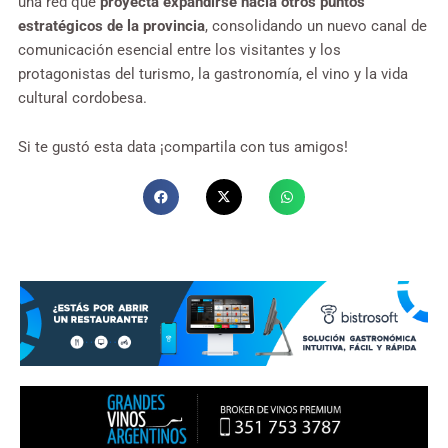
una red que
proyecta expandirse hacia otros puntos
estratégicos de la provincia
, consolidando un nuevo canal de
comunicación esencial entre los visitantes y los
protagonistas del turismo, la gastronomía, el vino y la vida
cultural cordobesa.
Si te gustó esta data ¡compartila con tus amigos!