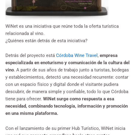
WiNet es una iniciativa que reúne toda la oferta turística
relacionada al vino.
¿Quiénes están detrás de esta iniciativa?
Detrás del proyecto está
Córdoba Wine Travel
,
empresa
especializada en enoturismo y comunicación de la cultura del
vino
. A partir de sus años de trabajo junto a turistas, bodegas
y establecimientos, detectó una necesidad recurrente: contar
con un espacio físico y digital donde el visitante pudiera
descubrir, de manera simple y confiable, todo lo que Córdoba
tiene para ofrecer.
WiNet surge como respuesta a esa
necesidad, combinando tecnología, información y promoción
en una misma plataforma.
Con el lanzamiento de su primer Hub Turístico, WiNet inicia