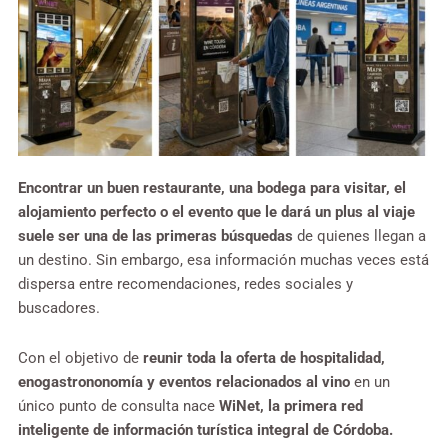
Encontrar un buen restaurante, una bodega para visitar, el
alojamiento perfecto o el evento que le dará un plus al viaje
suele ser una de las primeras búsquedas
de quienes llegan a
un destino. Sin embargo, esa información muchas veces está
dispersa entre recomendaciones, redes sociales y
buscadores.
Con el objetivo de
reunir toda la oferta de hospitalidad,
enogastrononomía y eventos relacionados al vino
en un
único punto de consulta nace
WiNet, la primera red
inteligente de información turística integral de Córdoba.