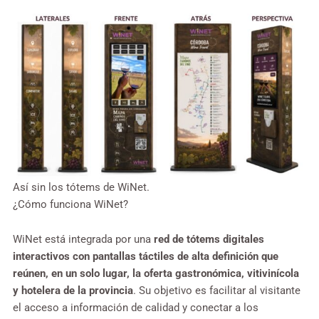
Así sin los tótems de WiNet.
¿Cómo funciona WiNet?
WiNet está integrada por una
red de tótems digitales
interactivos con pantallas táctiles de alta definición que
reúnen, en un solo lugar, la oferta gastronómica, vitivinícola
y hotelera de la provincia
. Su objetivo es facilitar al visitante
el acceso a información de calidad y conectar a los