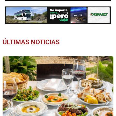
ÚLTIMAS NOTICIAS