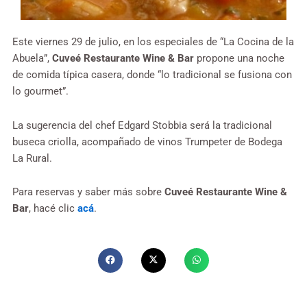
Este viernes 29 de julio, en los especiales de “La Cocina de la
Abuela”,
Cuveé Restaurante Wine & Bar
propone una noche
de comida típica casera, donde “lo tradicional se fusiona con
lo gourmet”.
La sugerencia del chef Edgard Stobbia será la tradicional
buseca criolla, acompañado de vinos Trumpeter de Bodega
La Rural.
Para reservas y saber más sobre
Cuveé Restaurante Wine &
Bar
, hacé clic
acá
.