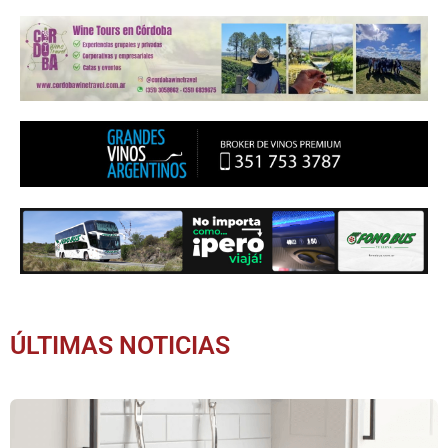
ÚLTIMAS NOTICIAS