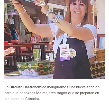
En
Circuito Gastronómico
inauguramos una nueva sección
para que conozcas los mejores tragos que se preparan en
los bares de Córdoba.