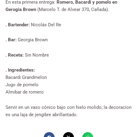
En esta primera entrega:
Romero, Bacardi y pomelo en
Gerogia Brown
(Marcelo T. de Alvear 370, Cañada).
. Bartender:
Nicolás Del Re
. Bar:
Georgia Brown
. Receta:
Sin Nombre
. Ingredientes:
Bacardi Grandmelon
Jugo de pomelo
Almibar de romero
Servir en un vaso cónico bajo con hielo molido; la decoracion
es una laja de jengibre abrillantado.