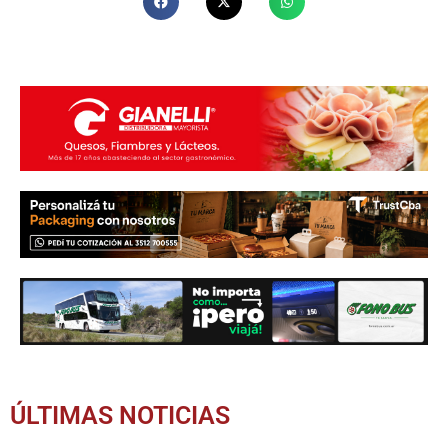
ÚLTIMAS NOTICIAS