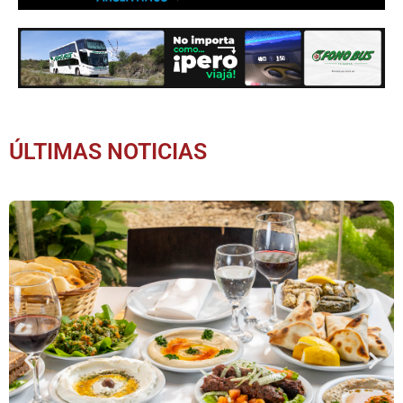
ÚLTIMAS NOTICIAS