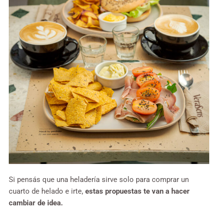
Si pensás que una heladería sirve solo para comprar un
cuarto de helado e irte,
estas propuestas te van a hacer
cambiar de idea.