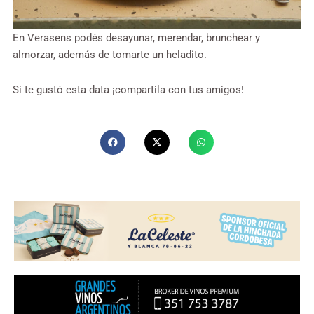
En Verasens podés desayunar, merendar, brunchear y
almorzar, además de tomarte un heladito.
Si te gustó esta data ¡compartila con tus amigos!