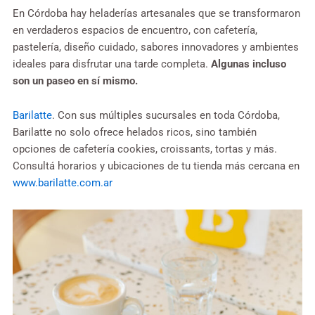
En Córdoba hay heladerías artesanales que se transformaron
en verdaderos espacios de encuentro, con cafetería,
pastelería, diseño cuidado, sabores innovadores y ambientes
ideales para disfrutar una tarde completa.
Algunas incluso
son un paseo en sí mismo.
Barilatte
. Con sus múltiples sucursales en toda Córdoba,
Barilatte no solo ofrece helados ricos, sino también
opciones de cafetería cookies, croissants, tortas y más.
Consultá horarios y ubicaciones de tu tienda más cercana en
www.barilatte.com.ar