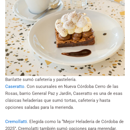
Barilatte sumó cafetería y pastelería.
Caseratto
. Con sucursales en Nueva Córdoba Cerro de las
Rosas, barrio General Paz y Jardín, Caseratto es una de esas
clásicas heladerías que sumó tortas, cafetería y hasta
opciones saladas para la merienda.
Cremollatti
. Elegida como la “Mejor Heladería de Córdoba de
2025”, Cremolatti también sumó opciones para merendar.