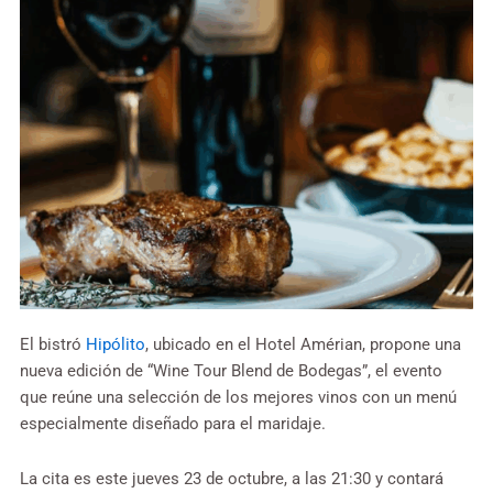
El bistró
Hipólito
, ubicado en el Hotel Amérian, propone una
nueva edición de “Wine Tour Blend de Bodegas”, el evento
que reúne una selección de los mejores vinos con un menú
especialmente diseñado para el maridaje.
La cita es este jueves 23 de octubre, a las 21:30 y contará