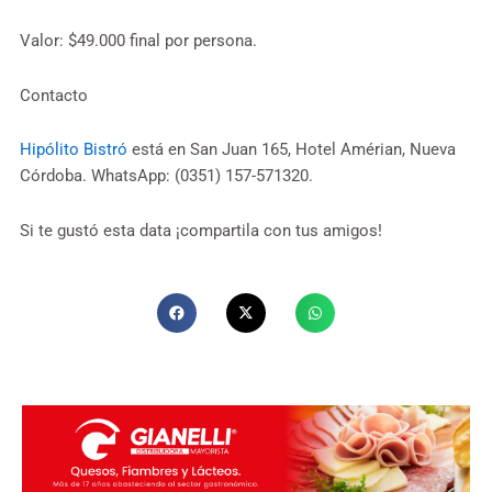
Valor: $49.000 final por persona.
Contacto
Hipólito Bistró
está en San Juan 165, Hotel Amérian, Nueva
Córdoba. WhatsApp: (0351) 157-571320.
Si te gustó esta data ¡compartila con tus amigos!