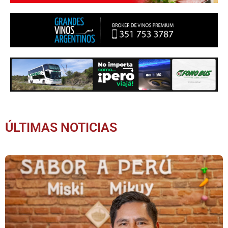
ÚLTIMAS NOTICIAS