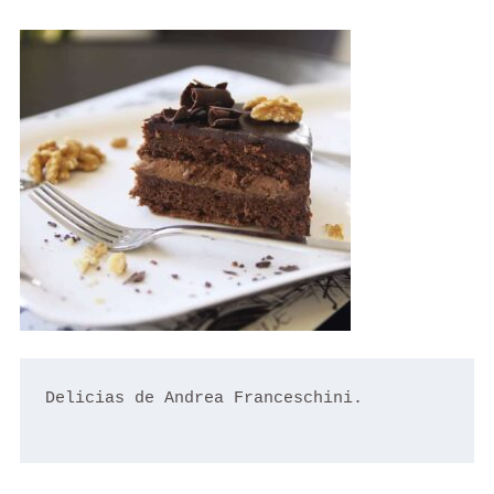
Delicias de Andrea Franceschini.
