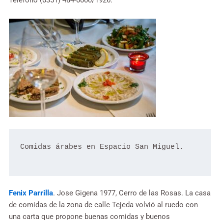
Teléfono (0351) 484-0000/1926.
Comidas árabes en Espacio San Miguel.

Fenix Parrilla
. Jose Gigena 1977, Cerro de las Rosas. La casa
de comidas de la zona de calle Tejeda volvió al ruedo con
una carta que propone buenas comidas y buenos