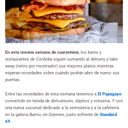
En esta novena semana de cuarentena
, los bares y
restaurantes de Córdoba siguen sumando al delivery y take
away (retiro por mostrador) sus mejores platos mientras
esperan novedades sobre cuándo podrán abrir de nuevo sus
puertas.
Entre las novedades de esta semana tenemos a
El Papagayo
convertido en tienda de
delicatesen
, objetos y rotisería. Y con
una nueva sucursal dedicado a la vermutería y a la cafetería
en la galería Barrio, en Güemes, justo enfrente de
Standard
69
.