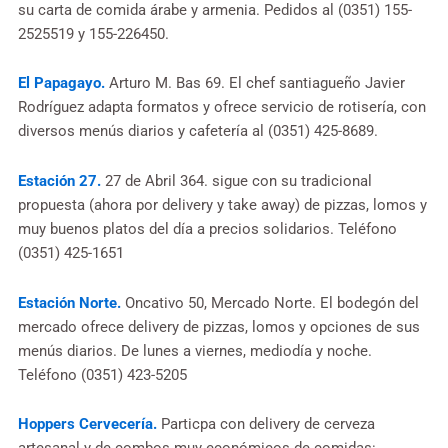
su carta de comida árabe y armenia. Pedidos al (0351) 155-
2525519 y 155-226450.
El Papagayo.
Arturo M. Bas 69. El chef santiagueño Javier
Rodríguez adapta formatos y ofrece servicio de rotisería, con
diversos menús diarios y cafetería al (0351) 425-8689.
Estación 27.
27 de Abril 364. sigue con su tradicional
propuesta (ahora por delivery y take away) de pizzas, lomos y
muy buenos platos del día a precios solidarios. Teléfono
(0351) 425-1651
Estación Norte.
Oncativo 50, Mercado Norte. El bodegón del
mercado ofrece delivery de pizzas, lomos y opciones de sus
menús diarios. De lunes a viernes, mediodía y noche.
Teléfono (0351) 423-5205
Hoppers Cervecería.
Particpa con delivery de cerveza