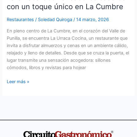
con un toque único en La Cumbre
Restaurantes
/
Soledad Quiroga
/
14 marzo, 2026
En pleno centro de La Cumbre, en el corazón del Valle de
Punilla, se encuentra La Urraca Cocina, un restaurante que
invita a disfrutar almuerzos y cenas en un ambiente cálido,
relajado y lleno de detalles. Desde que se cruza la puerta, el
lugar transmite una sensación acogedora: sillones
cómodos, libros y revistas para hojear
Leer más »