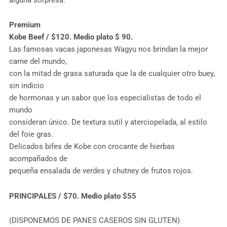
Premium
Kobe Beef / $120. Medio plato $ 90.
Las famosas vacas japonesas Wagyu nos brindan la mejor
carne del mundo,
con la mitad de grasa saturada que la de cualquier otro buey,
sin indicio
de hormonas y un sabor que los especialistas de todo el
mundo
consideran único. De textura sutil y aterciopelada, al estilo
del foie gras.
Delicados bifes de Kobe con crocante de hierbas
acompañados de
pequeña ensalada de verdes y chutney de frutos rojos.
PRINCIPALES / $70. Medio plato $55
(DISPONEMOS DE PANES CASEROS SIN GLUTEN)