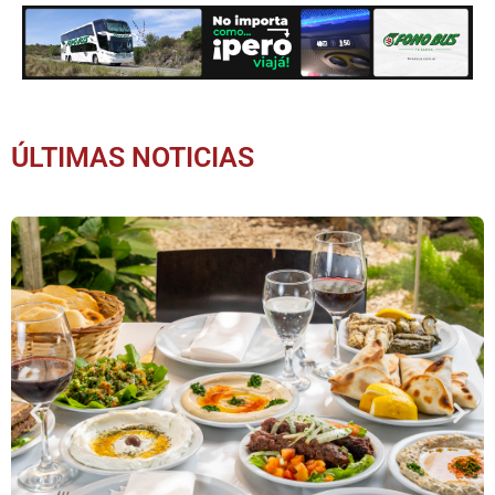
ÚLTIMAS NOTICIAS