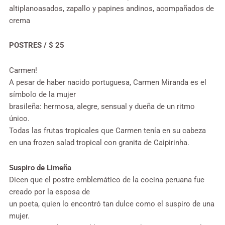
altiplanoasados, zapallo y papines andinos, acompañados de
crema
POSTRES / $ 25
Carmen!
A pesar de haber nacido portuguesa, Carmen Miranda es el
símbolo de la mujer
brasileña: hermosa, alegre, sensual y dueña de un ritmo
único.
Todas las frutas tropicales que Carmen tenía en su cabeza
en una frozen salad tropical con granita de Caipirinha.
Suspiro de Limeña
Dicen que el postre emblemático de la cocina peruana fue
creado por la esposa de
un poeta, quien lo encontró tan dulce como el suspiro de una
mujer.