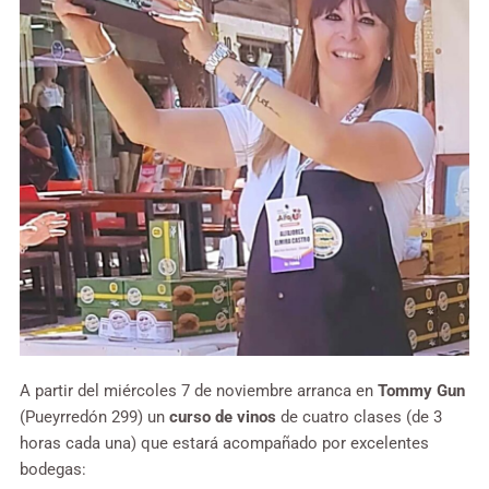
A partir del miércoles 7 de noviembre arranca en
Tommy Gun
(Pueyrredón 299) un
curso de vinos
de cuatro clases (de 3
horas cada una) que estará acompañado por excelentes
bodegas: