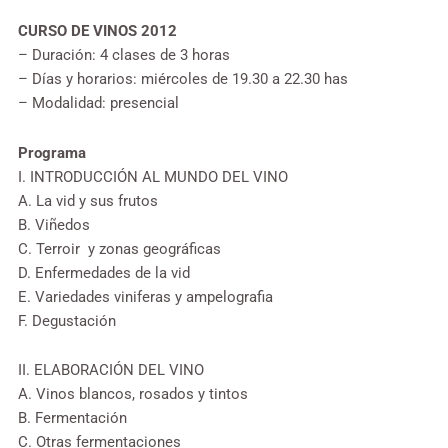
CURSO DE VINOS 2012
– Duración: 4 clases de 3 horas
– Días y horarios: miércoles de 19.30 a 22.30 has
– Modalidad: presencial
Programa
I. INTRODUCCIÓN AL MUNDO DEL VINO
A. La vid y sus frutos
B. Viñedos
C. Terroir y zonas geográficas
D. Enfermedades de la vid
E. Variedades viniferas y ampelografia
F. Degustación
II. ELABORACIÓN DEL VINO
A. Vinos blancos, rosados y tintos
B. Fermentación
C. Otras fermentaciones