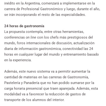
inédito en la Argentina, comenzará a implementarse en la
carrera de Profesional Gastronómico y luego, durante el año,
se irán incorporando el resto de las especialidades.
24 horas de gastronomía
La propuesta contempla, entre otras herramientas,
conferencias
on line
con los chefs más prestigiosos del
mundo, foros internacionales de discusión, actualización
diaria de información gastronómica, conectividad las 24
horas en cualquier lugar del mundo y entrenamiento basado
en la experiencia.
Además, este nuevo sistema va a permitir aumentar la
cantidad de materias en las carreras de Gastronomía,
Pastelería y Panadería que no han podido sumarse por la
carga horaria presencial que traen aparejada. Además, esta
modalidad va a favorecer la reducción de gastos de
transporte de los alumnos del interior.