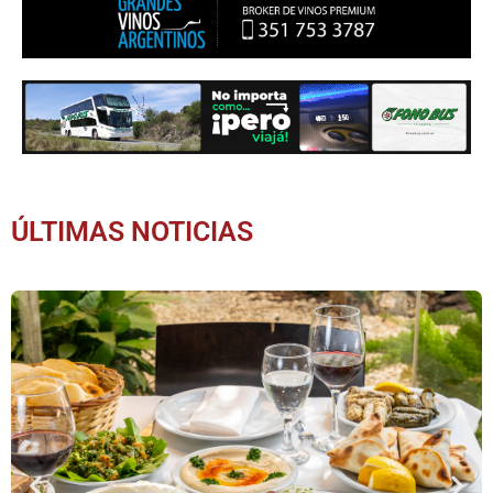
ÚLTIMAS NOTICIAS