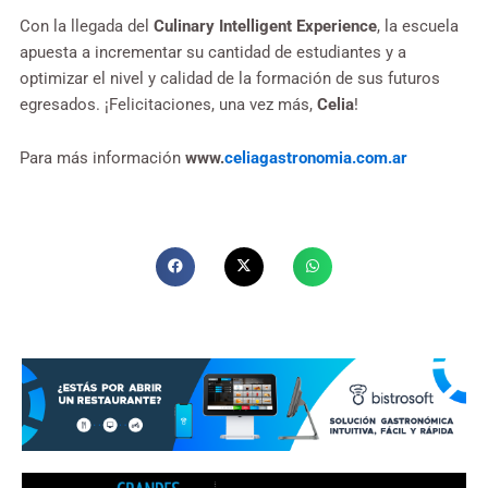
Con la llegada del
Culinary Intelligent Experience
, la escuela
apuesta a incrementar su cantidad de estudiantes y a
optimizar el nivel y calidad de la formación de sus futuros
egresados. ¡Felicitaciones, una vez más,
Celia
!
Para más información
www.
celiagastronomia.com.ar