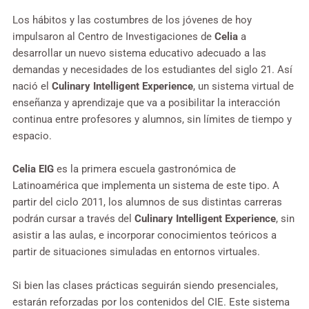
Los hábitos y las costumbres de los jóvenes de hoy
impulsaron al Centro de Investigaciones de
Celia
a
desarrollar un nuevo sistema educativo adecuado a las
demandas y necesidades de los estudiantes del siglo 21. Así
nació el
Culinary Intelligent Experience
, un sistema virtual de
enseñanza y aprendizaje que va a posibilitar la interacción
continua entre profesores y alumnos, sin límites de tiempo y
espacio.
Celia EIG
es la primera escuela gastronómica de
Latinoamérica que implementa un sistema de este tipo. A
partir del ciclo 2011, los alumnos de sus distintas carreras
podrán cursar a través del
Culinary Intelligent Experience
, sin
asistir a las aulas, e incorporar conocimientos teóricos a
partir de situaciones simuladas en entornos virtuales.
Si bien las clases prácticas seguirán siendo presenciales,
estarán reforzadas por los contenidos del CIE. Este sistema