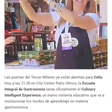
Las puertas del Tercer Milenio ya están abiertas para
Celia
.
Hoy a las 21.30 en City Center Patio Olmos, la
Escuela
Integral de Gastronomía
lanza oficialmente el
Culinary
Intelligent Experience
, un nuevo sistema educativo que va a
revolucionar los modos de aprendizaje en materia
gastronómica.