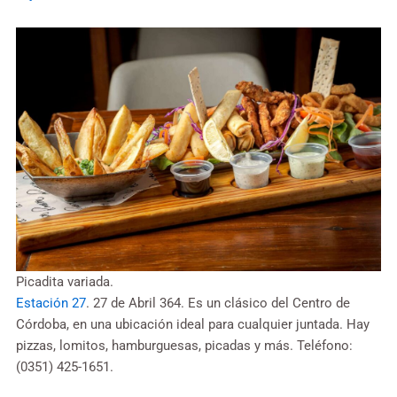
Picadita variada.
Estación 27
. 27 de Abril 364. Es un clásico del Centro de
Córdoba, en una ubicación ideal para cualquier juntada. Hay
pizzas, lomitos, hamburguesas, picadas y más. Teléfono:
(0351) 425-1651.