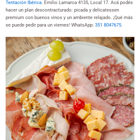
Tentación Ibérica
. Emilio Lamarca 4135, Local 17. Acá podés
hacer un plan descontracturado: picada y delicatessen
premium con buenos vinos y un ambiente relajado. ¡Qué más
se puede pedir para un viernes! WhatsApp:
351 8047675
.