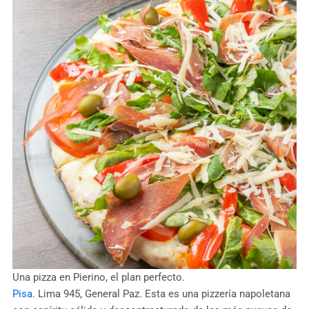
Una pizza en Pierino, el plan perfecto.
Pisa
. Lima 945, General Paz. Esta es una pizzería napoletana