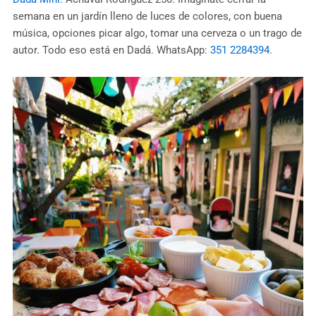
semana en un jardín lleno de luces de colores, con buena
música, opciones picar algo, tomar una cerveza o un trago de
autor. Todo eso está en Dadá. WhatsApp:
351 2284394
.