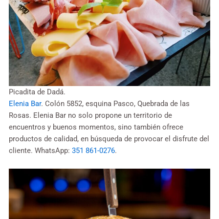
Picadita de Dadá.
Elenia Bar
. Colón 5852, esquina Pasco, Quebrada de las
Rosas. Elenia Bar no solo propone un territorio de
encuentros y buenos momentos, sino también ofrece
productos de calidad, en búsqueda de provocar el disfrute del
cliente. WhatsApp:
351 861-0276
.