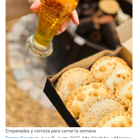
Empanadas y cerveza para cerrar la semana.