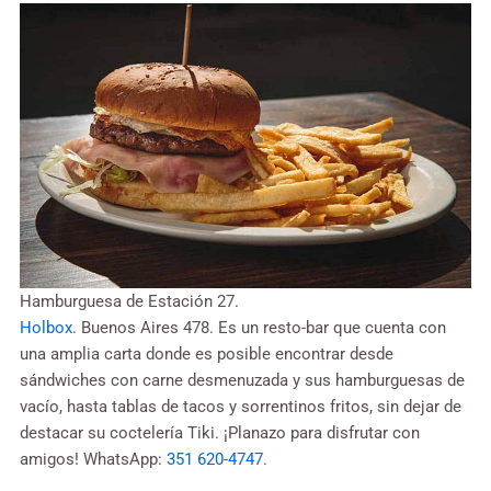
Hamburguesa de Estación 27.
Holbox
. Buenos Aires 478. Es un resto-bar que cuenta con
una amplia carta donde es posible encontrar desde
sándwiches con carne desmenuzada y sus hamburguesas de
vacío, hasta tablas de tacos y sorrentinos fritos, sin dejar de
destacar su coctelería Tiki. ¡Planazo para disfrutar con
amigos! WhatsApp:
351 620-4747
.