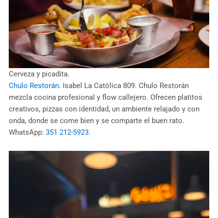
Cerveza y picadita.
Chulo Restorán
. Isabel La Católica 809. Chulo Restorán
mezcla cocina profesional y flow callejero. Ofrecen platitos
creativos, pizzas con identidad, un ambiente relajado y con
onda, donde se come bien y se comparte el buen rato.
WhatsApp:
351 212-5923
.