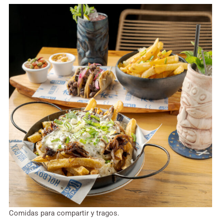
Comidas para compartir y tragos.