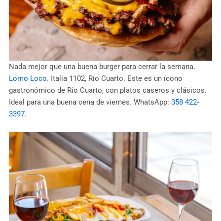
Nada mejor que una buena burger para cerrar la semana.
Lomo Loco
. Italia 1102, Rio Cuarto. Este es un ícono
gastronómico de Río Cuarto, con platos caseros y clásicos.
Ideal para una buena cena de viernes. WhatsApp:
358 422-
3397
.