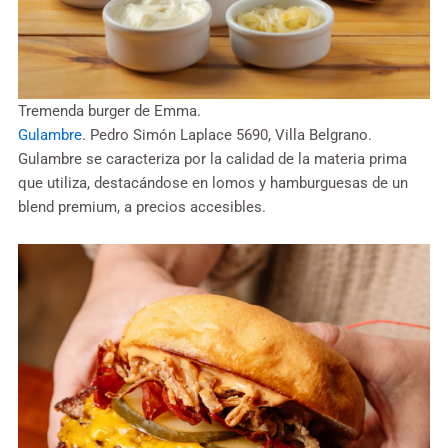
Tremenda burger de Emma.
Gulambre
. Pedro Simón Laplace 5690, Villa Belgrano.
Gulambre se caracteriza por la calidad de la materia prima
que utiliza, destacándose en lomos y hamburguesas de un
blend premium, a precios accesibles.