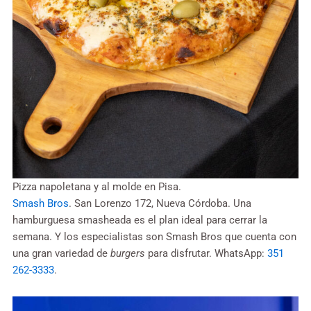
Pizza napoletana y al molde en Pisa.
Smash Bros
. San Lorenzo 172, Nueva Córdoba. Una
hamburguesa smasheada es el plan ideal para cerrar la
semana. Y los especialistas son Smash Bros que cuenta con
una gran variedad de
burgers
para disfrutar. WhatsApp:
351
262-3333
.