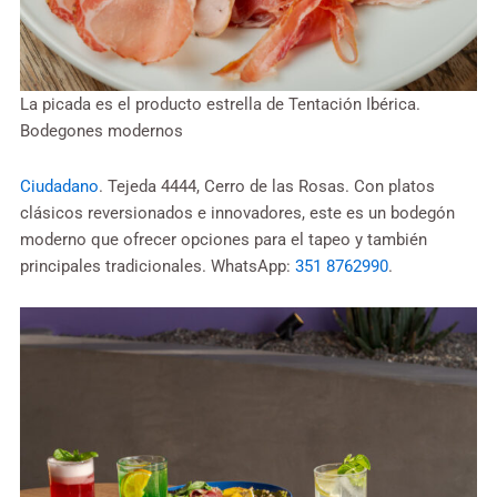
La picada es el producto estrella de Tentación Ibérica.
Bodegones modernos
Ciudadano
. Tejeda 4444, Cerro de las Rosas. Con platos
clásicos reversionados e innovadores, este es un bodegón
moderno que ofrecer opciones para el tapeo y también
principales tradicionales. WhatsApp:
351 8762990
.