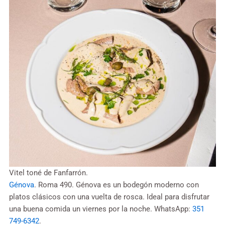
Vitel toné de Fanfarrón.
Génova
. Roma 490. Génova es un bodegón moderno con
platos clásicos con una vuelta de rosca. Ideal para disfrutar
una buena comida un viernes por la noche. WhatsApp:
351
749-6342
.