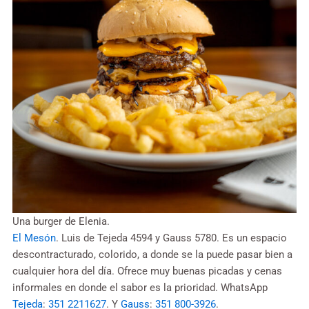
Una burger de Elenia.
El Mesón
. Luis de Tejeda 4594 y Gauss 5780. Es un espacio
descontracturado, colorido, a donde se la puede pasar bien a
cualquier hora del día. Ofrece muy buenas picadas y cenas
informales en donde el sabor es la prioridad. WhatsApp
Tejeda
:
351 2211627
. Y
Gauss
:
351 800-3926
.