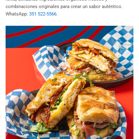
combinaciones originales para crear un sabor auténtico.
WhatsApp:
351 522-5566
.