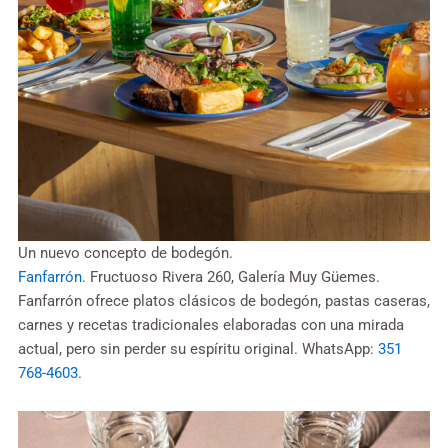
Un nuevo concepto de bodegón.
Fanfarrón
. Fructuoso Rivera 260, Galería Muy Güemes.
Fanfarrón ofrece platos clásicos de bodegón, pastas caseras,
carnes y recetas tradicionales elaboradas con una mirada
actual, pero sin perder su espíritu original. WhatsApp:
351
768-4603
.