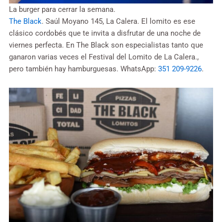
La burger para cerrar la semana.
The Black
. Saúl Moyano 145, La Calera. El lomito es ese
clásico cordobés que te invita a disfrutar de una noche de
viernes perfecta. En The Black son especialistas tanto que
ganaron varias veces el Festival del Lomito de La Calera.,
pero también hay hamburguesas. WhatsApp:
351 209-9226
.