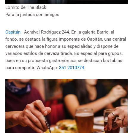
Lomito de The Black.
Para la juntada con amigos
Capitán.
Achával Rodríguez 244. En la galería Barrio, al
fondo, se destaca la figura imponente de Capitán, una central
cervecera que hace honor a su especialidad y dispone de
variados estilos de cerveza tirada. Es especial para grupos,
pues en su propuesta gastronómica se destacan las tablas
para compartir. WhatsApp:
351 2010774
.