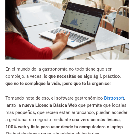
En el mundo de la gastronomía no todo tiene que ser
complejo, a veces,
lo que necesitás es algo ágil, práctico,
que no te complique la vida, ¡pero que te la organice!
Tomando nota de eso, el software gastronómico
Bistrosoft
,
lanzó la
nueva Licencia Básica Web
que permite que locales
más pequeños, que recién están arrancando, puedan acceder
a gestionar su negocio mediante
una versión más liviana,
100% web y lista para usar desde tu computadora o laptop
.