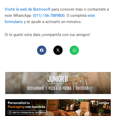
Visitá la web de Bistrosoft
para conocer más o contactate a
este WhatsApp:
(011) 156-7889800
. O completá
este
formulario
y te ayudn a activarlo en minutos.
Si te gustó esta data ¡compartila con tus amigos!