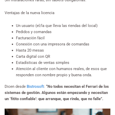
Sin instalaciones raras, sin tablets obligatorias.
Ventajas de la nueva licencia
Un usuario (el/la que lleva las riendas del local)
Pedidos y comandas
Facturación fácil
Conexión con una impresora de comandas
Hasta 20 mesas
Carta digital con QR
Estadísticas de ventas simples
Atención al cliente con humanos reales, de esos que
responden con nombre propio y buena onda.
Dicen desde
Bistrosoft
:
“No todos necesitan el Ferrari de los
sistemas de gestión. Algunos están empezando y necesitan
un ‘fitito confiable’: que arranque, que rinda, que no falle”.