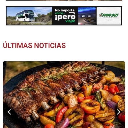
ÚLTIMAS NOTICIAS