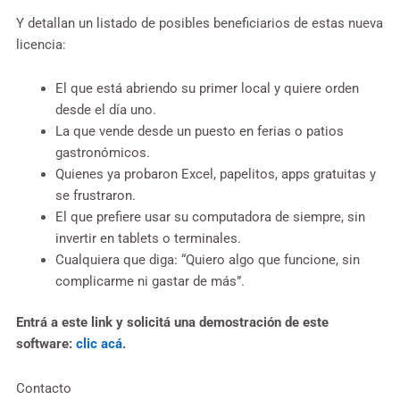
Y detallan un listado de posibles beneficiarios de estas nueva
licencia:
El que está abriendo su primer local y quiere orden
desde el día uno.
La que vende desde un puesto en ferias o patios
gastronómicos.
Quienes ya probaron Excel, papelitos, apps gratuitas y
se frustraron.
El que prefiere usar su computadora de siempre, sin
invertir en tablets o terminales.
Cualquiera que diga: “Quiero algo que funcione, sin
complicarme ni gastar de más”.
Entrá a este link y solicitá una demostración de este
software:
clic acá
.
Contacto