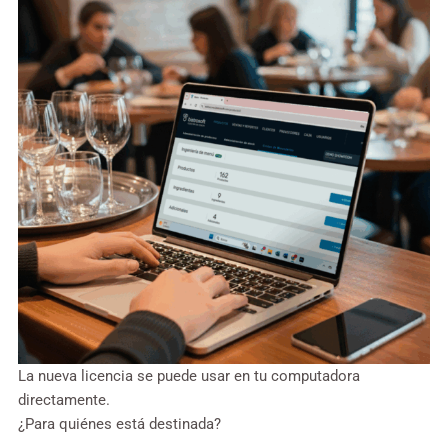
La nueva licencia se puede usar en tu computadora
directamente.
¿Para quiénes está destinada?