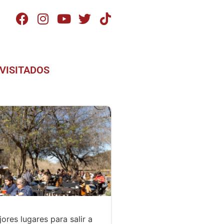
VISITADOS
ores lugares para salir a