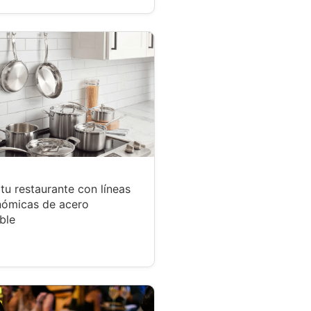
tu restaurante con líneas
nómicas de acero
ble