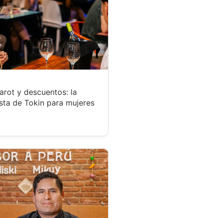
tarot y descuentos: la
sta de Tokin para mujeres