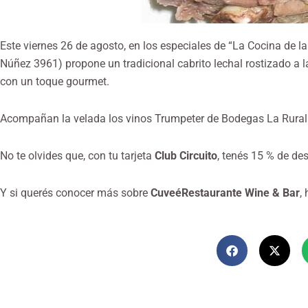
Este viernes 26 de agosto, en los especiales de “La Cocina de la
Núñez 3961) propone un tradicional cabrito lechal rostizado a 
con un toque gourmet.
Acompañan la velada los vinos Trumpeter de Bodegas La Rural
No te olvides que, con tu tarjeta
Club Circuito
, tenés 15 % de de
Y si querés conocer más sobre
CuveéRestaurante Wine & Bar
,