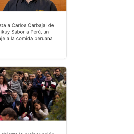
sta a Carlos Carbajal de
ikuy Sabor a Perú, un
je a la comida peruana