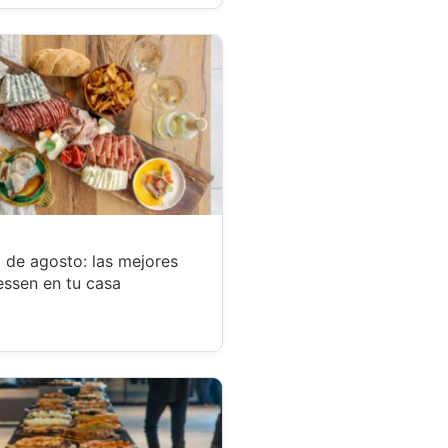
 de agosto: las mejores
essen en tu casa