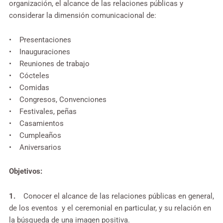
organización, el alcance de las relaciones públicas y
considerar la dimensión comunicacional de:
• Presentaciones
• Inauguraciones
• Reuniones de trabajo
• Cócteles
• Comidas
• Congresos, Convenciones
• Festivales, peñas
• Casamientos
• Cumpleaños
• Aniversarios
Objetivos:
1.
Conocer el alcance de las relaciones públicas en general,
de los eventos y el ceremonial en particular, y su relación en
la búsqueda de una imagen positiva.