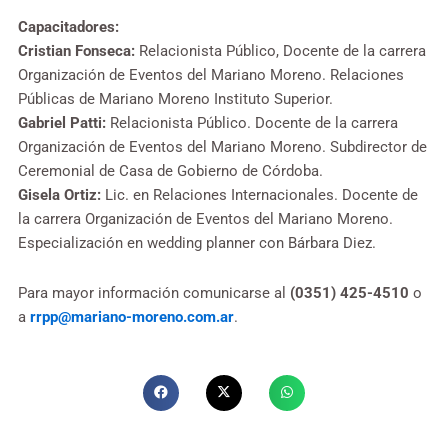
Capacitadores:
Cristian Fonseca:
Relacionista Público, Docente de la carrera
Organización de Eventos del Mariano Moreno. Relaciones
Públicas de Mariano Moreno Instituto Superior.
Gabriel Patti:
Relacionista Público. Docente de la carrera
Organización de Eventos del Mariano Moreno. Subdirector de
Ceremonial de Casa de Gobierno de Córdoba.
Gisela Ortiz:
Lic. en Relaciones Internacionales. Docente de
la carrera Organización de Eventos del Mariano Moreno.
Especialización en wedding planner con Bárbara Diez.
Para mayor información comunicarse al
(0351) 425-4510
o
a
rrpp@mariano-moreno.com.ar
.