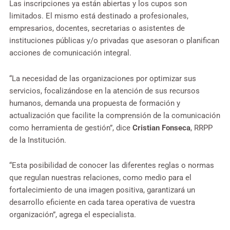
Las inscripciones ya están abiertas y los cupos son
limitados. El mismo está destinado a profesionales,
empresarios, docentes, secretarias o asistentes de
instituciones públicas y/o privadas que asesoran o planifican
acciones de comunicación integral.
“La necesidad de las organizaciones por optimizar sus
servicios, focalizándose en la atención de sus recursos
humanos, demanda una propuesta de formación y
actualización que facilite la comprensión de la comunicación
como herramienta de gestión”, dice
Cristian Fonseca
, RRPP
de la Institución.
“Esta posibilidad de conocer las diferentes reglas o normas
que regulan nuestras relaciones, como medio para el
fortalecimiento de una imagen positiva, garantizará un
desarrollo eficiente en cada tarea operativa de vuestra
organización”, agrega el especialista.