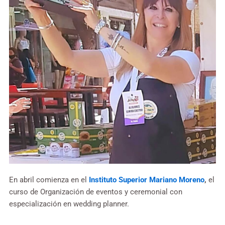
En abril comienza en el
Instituto Superior Mariano Moreno
,
el
curso de Organización de eventos y ceremonial con
especialización en wedding planner.