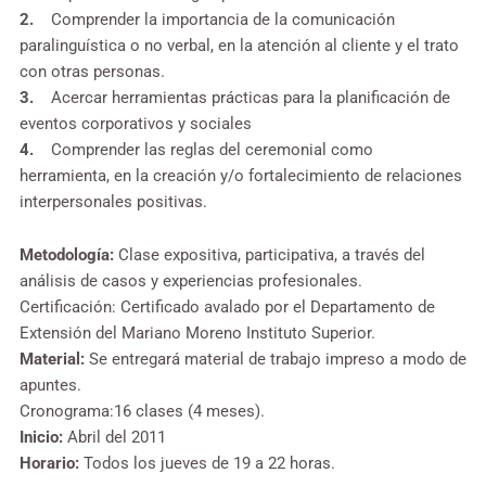
2.
Comprender la importancia de la comunicación
paralinguística o no verbal, en la atención al cliente y el trato
con otras personas.
3.
Acercar herramientas prácticas para la planificación de
eventos corporativos y sociales
4.
Comprender las reglas del ceremonial como
herramienta, en la creación y/o fortalecimiento de relaciones
interpersonales positivas.
Metodología:
Clase expositiva, participativa, a través del
análisis de casos y experiencias profesionales.
Certificación: Certificado avalado por el Departamento de
Extensión del Mariano Moreno Instituto Superior.
Material:
Se entregará material de trabajo impreso a modo de
apuntes.
Cronograma:16 clases (4 meses).
Inicio:
Abril del 2011
Horario:
Todos los jueves de 19 a 22 horas.