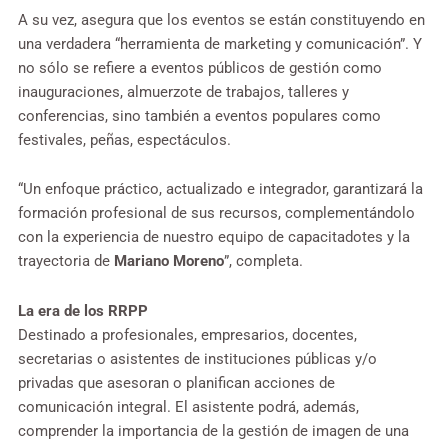
A su vez, asegura que los eventos se están constituyendo en
una verdadera “herramienta de marketing y comunicación”. Y
no sólo se refiere a eventos públicos de gestión como
inauguraciones, almuerzote de trabajos, talleres y
conferencias, sino también a eventos populares como
festivales, peñas, espectáculos.
“Un enfoque práctico, actualizado e integrador, garantizará la
formación profesional de sus recursos, complementándolo
con la experiencia de nuestro equipo de capacitadotes y la
trayectoria de
Mariano Moreno
”, completa.
La era de los RRPP
Destinado a profesionales, empresarios, docentes,
secretarias o asistentes de instituciones públicas y/o
privadas que asesoran o planifican acciones de
comunicación integral. El asistente podrá, además,
comprender la importancia de la gestión de imagen de una