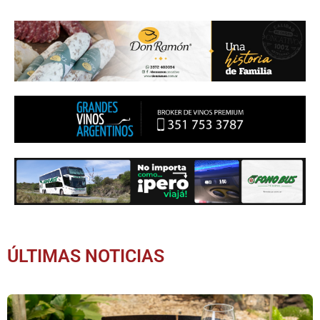
ÚLTIMAS NOTICIAS