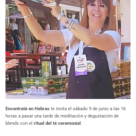
Encontraté en Hebras
te invita el sábado 9 de junio a las 16
horas a pasar una tarde de meditación y degustación de
blends con el
ritual del té ceremonial
.