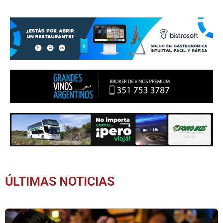
ÚLTIMAS NOTICIAS