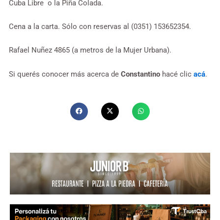
Cuba Libre o la Piña Colada.
Cena a la carta. Sólo con reservas al (0351) 153652354.
Rafael Nuñez 4865 (a metros de la Mujer Urbana).
Si querés conocer más acerca de
Constantino
hacé clic
acá
.