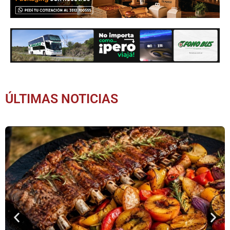
ÚLTIMAS NOTICIAS