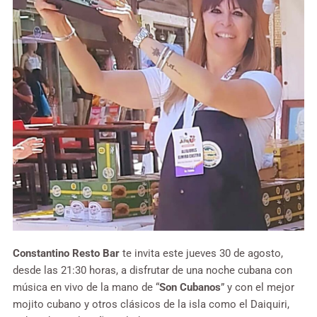
Constantino Resto Bar
te invita este jueves 30 de agosto,
desde las 21:30 horas, a disfrutar de una noche cubana con
música en vivo de la mano de “
Son Cubanos
” y con el mejor
mojito cubano y otros clásicos de la isla como el Daiquiri,